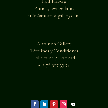
Rolf Friberg
Zurich, Switzerland
info@anturiongallery.com
Anturion Gallery
Términos y Conditiones
Política de privacidad
+41 78 907 33 74