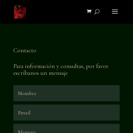
Contacto
Para información y consultas, por favor
escríbanos un mensaje