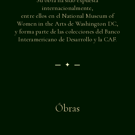
Su obra ha sido expuesta
internacionalmente,
entre ellos en el National Museum of
Women in the Arts de Washington DC,
y forma parte de las colecciones del Banco
Interamericano de Desarrollo y la CAF.
✦
Óbras