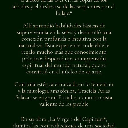
árboles y el deslizarse de las serpientes por el
follaje.“
Allí aprendió habilidades básicas de
supervivencia en la selva y desarrolló una
conexión profunda e intuitiva con la
naturaleza. Esta experiencia indeleble le
regaló mucho más que conocimiento
práctico: despertó una comprensión
espiritual del mundo natural, que se
convirtió en el núcleo de su arte.
Con una estética enraizada en lo femenino
y la mitología amazónica, Graciela Arias
Salazar se erige en Pucallpa como cronista
valiente de los proble
En su obra „La Virgen del Capinurí“,
ilumina las contradicciones de una sociedad