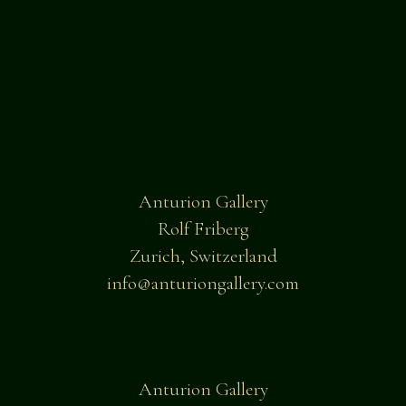
Anturion Gallery
Rolf Friberg
Zurich, Switzerland
info@anturiongallery.com
Anturion Gallery