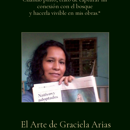
conexión con el bosque
y hacerla vivible en mis obras.“
El Arte de Graciela Arias