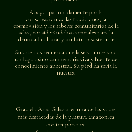
Aboga apasionadamente por la
conservación de las tradiciones, la
cosmovisión y los saberes comunitarios de la
selva, considerándolos esenciales para la
identidad cultural y un futuro sostenible.
Su arte nos recuerda que la selva no es solo
un lugar, sino un memoria viva y fuente de
conocimiento ancestral. Su pérdida sería la
nuestra.
Graciela Arias Salazar es una de las voces
más destacadas de la pintura amazónica
contemporánea.