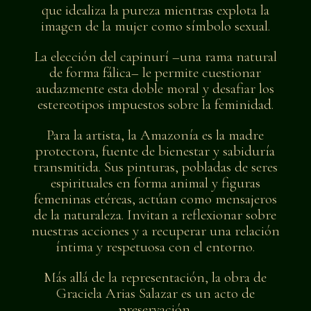
que idealiza la pureza mientras explota la
imagen de la mujer como símbolo sexual.
La elección del capinurí –una rama natural
de forma fálica– le permite cuestionar
audazmente esta doble moral y desafiar los
estereotipos impuestos sobre la feminidad.
Para la artista, la Amazonía es la madre
protectora, fuente de bienestar y sabiduría
transmitida. Sus pinturas, pobladas de seres
espirituales en forma animal y figuras
femeninas etéreas, actúan como mensajeros
de la naturaleza. Invitan a reflexionar sobre
nuestras acciones y a recuperar una relación
íntima y respetuosa con el entorno.
Más allá de la representación, la obra de
Graciela Arias Salazar es un acto de
preservación.