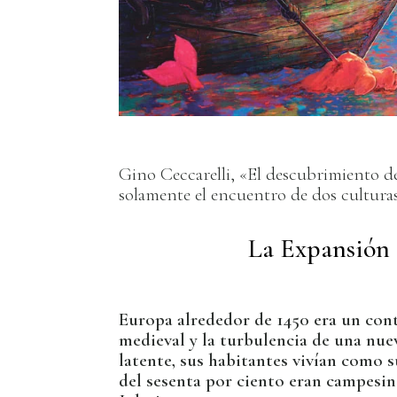
Gino Ceccarelli, «El descubrimiento 
solamente el encuentro de dos culturas
La Expansión d
Europa alrededor de 1450 era un cont
medieval y la turbulencia de una nue
latente, sus habitantes vivían como 
del sesenta por ciento eran campesino